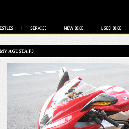
MV AGUSTA F3