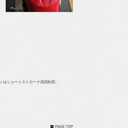
ンはショートストローク高回転型。