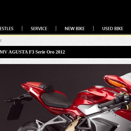
12
MV AGUSTA F3 Serie Oro 2012