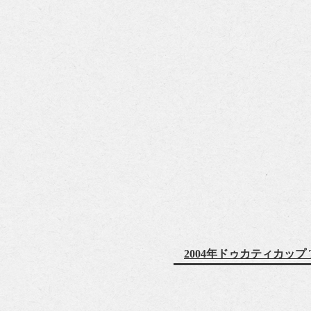
2004年ドゥカティカップ 