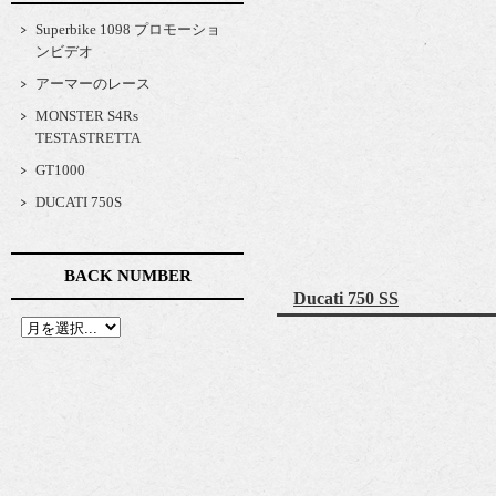
Superbike 1098 プロモーショ
ンビデオ
アーマーのレース
MONSTER S4Rs
TESTASTRETTA
GT1000
DUCATI 750S
BACK NUMBER
Ducati 750 SS